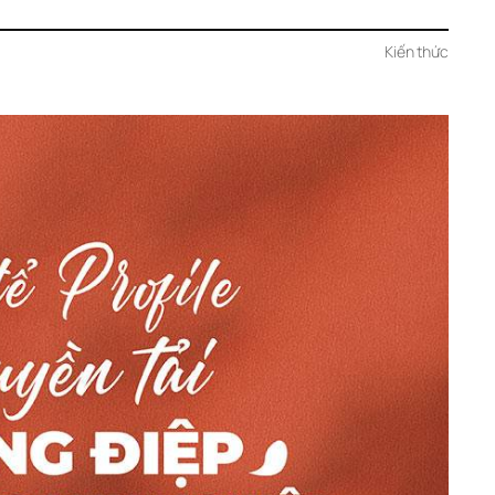
Kiến thức