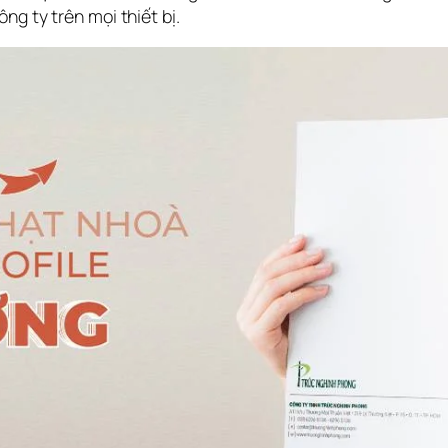
ng ty trên mọi thiết bị.