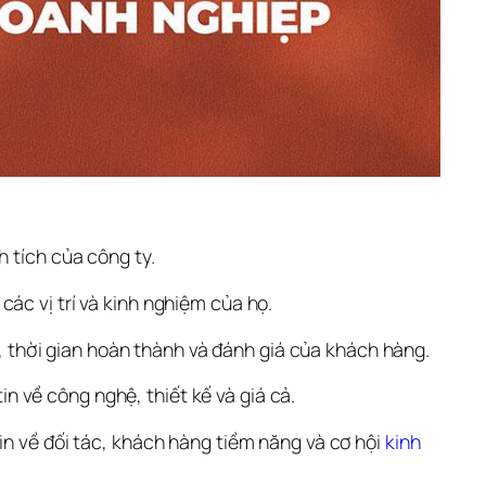
h tích của công ty.
các vị trí và kinh nghiệm của họ.
, thời gian hoàn thành và đánh giá của khách hàng.
n về công nghệ, thiết kế và giá cả.
in về đối tác, khách hàng tiềm năng và cơ hội 
kinh 