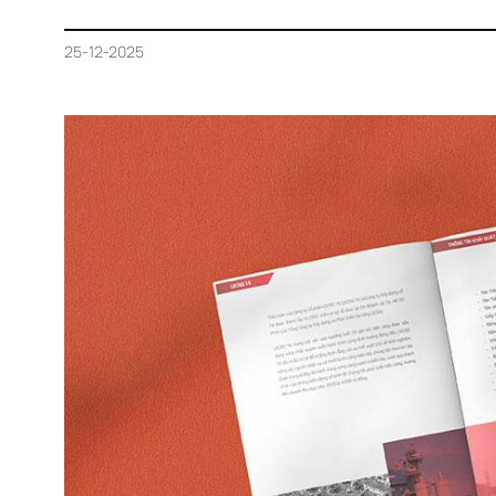
25-12-2025