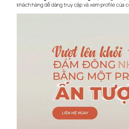
khách hàng dễ dàng truy cập và xem profile của cô