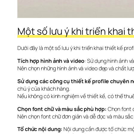
Một số lưu ý khi triển khai 
Dưới đây là một số lưu ý khi triển khai thiết kế pro
Tích hợp hình ảnh và video
: Sử dụng hình ảnh và
Nên chọn những hình ảnh và video đẹp và chất lượ
Sử dụng các công cụ thiết kế profile chuyên 
chú ý của khách hàng.
Nếu không có kinh nghiệm về thiết kế, có thể thu
Chọn font chữ và màu sắc phù hợp:
 Chọn font 
Nên chọn font chữ đơn giản và dễ đọc và màu sắc
Tổ chức nội dung:
 Nội dung cần được tổ chức mộ