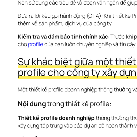
Nên sử dụng các tiêu đề và đoạn văn ngắn để giúp
Đưa ra lời kêu gọi hành động (CTA)
: Khi thiết kế 
thêm về sản phẩm, dịch vụ của công ty.
Kiểm tra và đảm bảo tính chính xác
: Trước khi 
cho 
profile 
của bạn luôn chuyên nghiệp và tin cậy
Sự khác biệt giữa một thiết
profile cho công ty xây dự
Một thiết kế profile doanh nghiệp thông thường v
Nội dung
 trong thiết kế profile: 
Thiết kế profile doanh nghiệp
 thông thường thư
xây dựng tập trung vào các dự án đã hoàn thành v